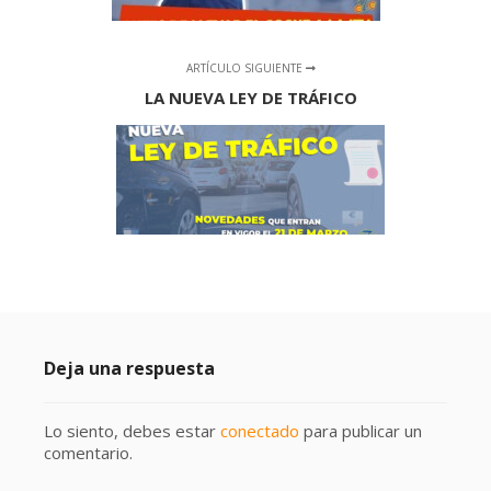
ARTÍCULO SIGUIENTE
LA NUEVA LEY DE TRÁFICO
Deja una respuesta
Lo siento, debes estar
conectado
para publicar un
comentario.