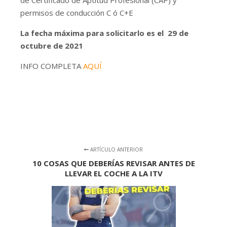
de Certificado de Aptitud Profesional (CAP) y
permisos de conducción C ó C+E
La fecha máxima para solicitarlo es el 29 de
octubre de 2021
INFO COMPLETA
AQUÍ
ARTÍCULO ANTERIOR
10 COSAS QUE DEBERÍAS REVISAR ANTES DE
LLEVAR EL COCHE A LA ITV