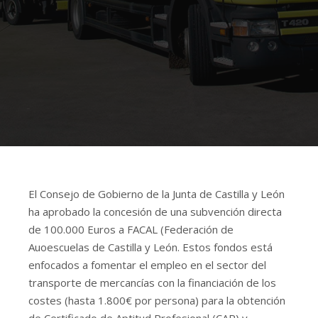
El Consejo de Gobierno de la Junta de Castilla y León
ha aprobado la concesión de una subvención directa
de 100.000 Euros a FACAL (Federación de
Auoescuelas de Castilla y León. Estos fondos está
enfocados a fomentar el empleo en el sector del
transporte de mercancías con la financiación de los
costes (hasta 1.800€ por persona) para la obtención