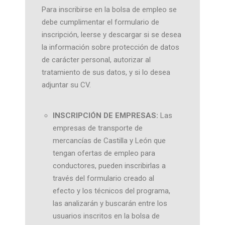
Para inscribirse en la bolsa de empleo se
debe cumplimentar el formulario de
inscripción, leerse y descargar si se desea
la información sobre protección de datos
de carácter personal, autorizar al
tratamiento de sus datos, y si lo desea
adjuntar su CV.
INSCRIPCIÓN DE EMPRESAS:
Las
empresas de transporte de
mercancías de Castilla y León que
tengan ofertas de empleo para
conductores, pueden inscribirlas a
través del formulario creado al
efecto y los técnicos del programa,
las analizarán y buscarán entre los
usuarios inscritos en la bolsa de