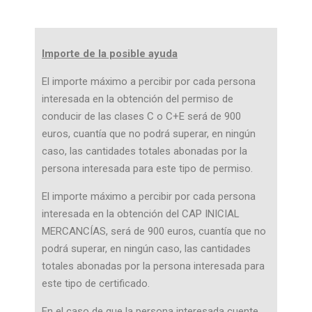
Importe de la posible ayuda
El importe máximo a percibir por cada persona
interesada en la obtención del permiso de
conducir de las clases C o C+E será de 900
euros, cuantía que no podrá superar, en ningún
caso, las cantidades totales abonadas por la
persona interesada para este tipo de permiso.
El importe máximo a percibir por cada persona
interesada en la obtención del CAP INICIAL
MERCANCÍAS, será de 900 euros, cuantía que no
podrá superar, en ningún caso, las cantidades
totales abonadas por la persona interesada para
este tipo de certificado.
En el caso de que la persona interesada cuente