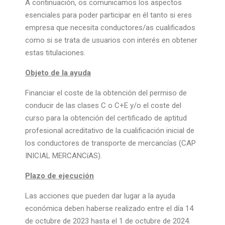
A continuación, os comunicamos los aspectos
esenciales para poder participar en él tanto si eres
empresa que necesita conductores/as cualificados
como si se trata de usuarios con interés en obtener
estas titulaciones.
Objeto de la ayuda
Financiar el coste de la obtención del permiso de
conducir de las clases C o C+E y/o el coste del
curso para la obtención del certificado de aptitud
profesional acreditativo de la cualificación inicial de
los conductores de transporte de mercancías (CAP
INICIAL MERCANCíAS).
Plazo de ejecución
Las acciones que pueden dar lugar a la ayuda
económica deben haberse realizado entre el día 14
de octubre de 2023 hasta el 1 de octubre de 2024.