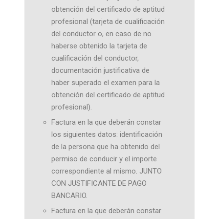
obtención del certificado de aptitud
profesional (tarjeta de cualificación
del conductor o, en caso de no
haberse obtenido la tarjeta de
cualificación del conductor,
documentación justificativa de
haber superado el examen para la
obtención del certificado de aptitud
profesional).
Factura en la que deberán constar
los siguientes datos: identificación
de la persona que ha obtenido del
permiso de conducir y el importe
correspondiente al mismo. JUNTO
CON JUSTIFICANTE DE PAGO
BANCARIO.
Factura en la que deberán constar