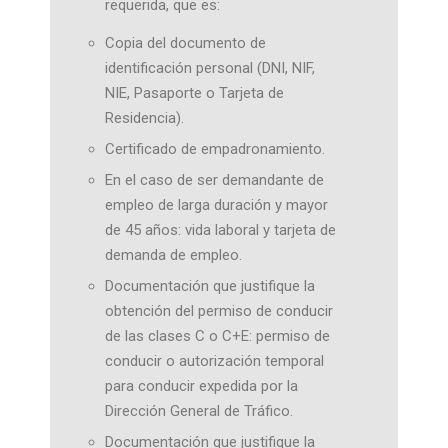
requerida, que es:
Copia del documento de
identificación personal (DNI, NIF,
NIE, Pasaporte o Tarjeta de
Residencia).
Certificado de empadronamiento.
En el caso de ser demandante de
empleo de larga duración y mayor
de 45 años: vida laboral y tarjeta de
demanda de empleo.
Documentación que justifique la
obtención del permiso de conducir
de las clases C o C+E: permiso de
conducir o autorización temporal
para conducir expedida por la
Dirección General de Tráfico.
Documentación que justifique la