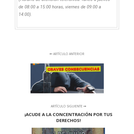
de 08:00 a 15:00 horas, viernes de 09:00 a
14:00).
ARTÍCULO ANTERIOR
ARTÍCULO SIGUIENTE
¡ACUDE A LA CONCENTRACIÓN POR TUS
DERECHOS!