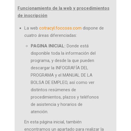
Funcionamiento de la web y procedimientos
de inscripción
La web
cotracyl.foccoss.com
dispone de
cuatro áreas diferenciadas:
PAGINA INICIAL:
Donde está
disponible toda la información del
programa, y desde la que pueden
descargar la INFOGRAFÍA DEL
PROGRAMA y el MANUAL DE LA
BOLSA DE EMPLEO, así como ver
distintos resúmenes de
procedimientos, plazos y teléfonos
de asistencia y horarios de
atención.
En esta página inicial, también
encontramos un apartado para realizar la