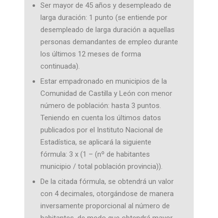
Ser mayor de 45 años y desempleado de
larga duración: 1 punto (se entiende por
desempleado de larga duración a aquellas
personas demandantes de empleo durante
los últimos 12 meses de forma
continuada).
Estar empadronado en municipios de la
Comunidad de Castilla y León con menor
número de población: hasta 3 puntos.
Teniendo en cuenta los últimos datos
publicados por el Instituto Nacional de
Estadística, se aplicará la siguiente
fórmula: 3 x (1 – (nº de habitantes
municipio / total población provincia)).
De la citada fórmula, se obtendrá un valor
con 4 decimales, otorgándose de manera
inversamente proporcional al número de