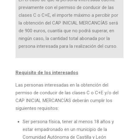
previamente con el permiso de conducir de las
clases C o C+E, el importe máximo a percibir por
la obtención del CAP INICIAL MERCANCÍAS será
de 900 euros, cuantía que no podrá superar, en
ningún caso, la cantidad total abonada por la
persona interesada para la realización del curso.
Requisito de los interesados
Las personas interesadas en la obtención del
permiso de conducir de las clases C o C+E y/o del
CAP INICIAL MERCANCÍAS deberán cumplir los
siguientes requisitos:
Ser persona física, tener al menos 18 años y
estar empadronado en un municipio de la
Comunidad Autónoma de Castilla y León