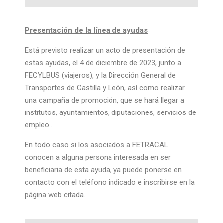
Presentación de la línea de ayudas
Está previsto realizar un acto de presentación de
estas ayudas, el 4 de diciembre de 2023, junto a
FECYLBUS (viajeros), y la Dirección General de
Transportes de Castilla y León, así como realizar
una campaña de promoción, que se hará llegar a
institutos, ayuntamientos, diputaciones, servicios de
empleo…
En todo caso si los asociados a FETRACAL
conocen a alguna persona interesada en ser
beneficiaria de esta ayuda, ya puede ponerse en
contacto con el teléfono indicado e inscribirse en la
página web citada.