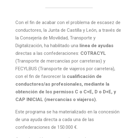
Con el fin de acabar con el problema de escasez de
conductores, la Junta de Castilla y León, a través de
la Consejería de Movilidad, Transporte y
Digitalización, ha habilitado una
línea de ayudas
directas a las confederaciones:
COTRACYL
(Transporte de mercancías por carreteras) y
FECYLBUS (Transporte de viajeros por carretera),
con el fin de favorecer la
cualificación de
conductores/as profesionales, mediante la
obtención de los permisos C o C+E, D o D+E, y
CAP INICIAL (mercancías o viajeros).
Este programa se ha materializado en la concesión
de una ayuda directa a cada una de las
confederaciones de 150.000 €.