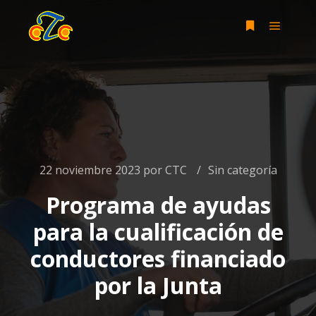
22 noviembre 2023
por
CTC
Sin categoría
Programa de ayudas
para la cualificación de
conductores financiado
por la Junta