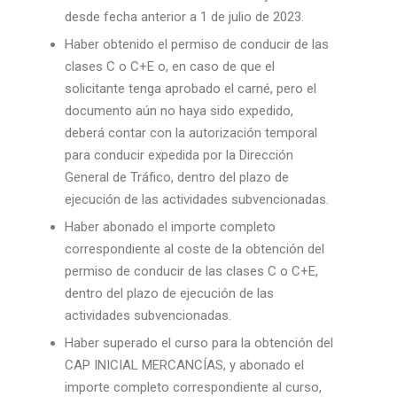
desde fecha anterior a 1 de julio de 2023.
Haber obtenido el permiso de conducir de las
clases C o C+E o, en caso de que el
solicitante tenga aprobado el carné, pero el
documento aún no haya sido expedido,
deberá contar con la autorización temporal
para conducir expedida por la Dirección
General de Tráfico, dentro del plazo de
ejecución de las actividades subvencionadas.
Haber abonado el importe completo
correspondiente al coste de la obtención del
permiso de conducir de las clases C o C+E,
dentro del plazo de ejecución de las
actividades subvencionadas.
Haber superado el curso para la obtención del
CAP INICIAL MERCANCÍAS, y abonado el
importe completo correspondiente al curso,