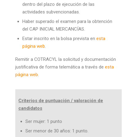
dentro del plazo de ejecución de las
actividades subvencionadas.
Haber superado el examen para la obtención
del CAP INICIAL MERCANCÍAS.
Estar inscrito en la bolsa prevista en
esta
página web
.
Remitir a COTRACYL la solicitud y documentación
justificativa de forma telemática a través de
esta
página web
.
Criterios de puntuación / valoración de
candidatos
Ser mujer: 1 punto
Ser menor de 30 años: 1 punto.