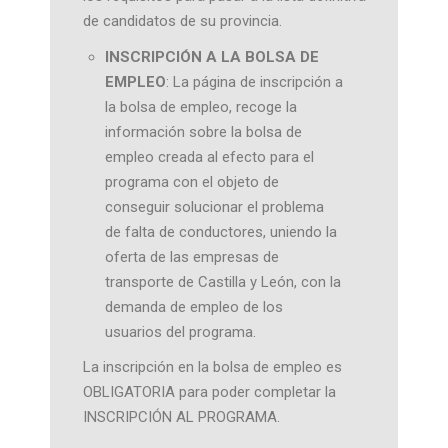
de candidatos de su provincia.
INSCRIPCIÓN A LA BOLSA DE
EMPLEO
: La página de inscripción a
la bolsa de empleo, recoge la
información sobre la bolsa de
empleo creada al efecto para el
programa con el objeto de
conseguir solucionar el problema
de falta de conductores, uniendo la
oferta de las empresas de
transporte de Castilla y León, con la
demanda de empleo de los
usuarios del programa.
La inscripción en la bolsa de empleo es
OBLIGATORIA para poder completar la
INSCRIPCIÓN AL PROGRAMA.