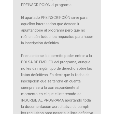
PREINSCRIPCIÓN al programa.
El apartado PREINSCRIPCIÓN sirve para
aquellos interesados que desean ir
apuntándose al programa pero que no
reúnen aún todos los requisitos para hacer
la inscripción definitiva.
Preinscribirse les permite poder entrar a la
BOLSA DE EMPLEO del programa, aunque
no les da ningún tipo de derecho sobre las
listas definitivas. Es decir que la fecha de
inscripción que se tendrá en cuenta
siempre será la correspondiente al
momento en el que el interesado se
INSCRIBE AL PROGRAMA aportando toda
la documentación acreditativa de cumplir
los requisitos para pasar a la lista definitiva