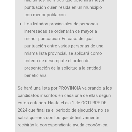
habitantes, de modo que obtendrá mayor
puntuación quien resida en un municipio
con menor población.
Los listados provinciales de personas
interesadas se ordenarán de mayor a
menor puntuación. En caso de igual
puntuación entre varias personas de una
misma lista provincial, se aplicará como
criterio de desempate el orden de
presentación de la solicitud a la entidad
beneficiaria.
Se hará una lista por PROVINCIA valorando a los
candidatos inscritos en cada una de ellas según
estos criterios. Hasta el día 1 de OCTUBRE DE
2024 que finaliza el periodo de ejecución, no se
sabrá quienes son los que definitivamente
recibirán la correspondiente ayuda económica.