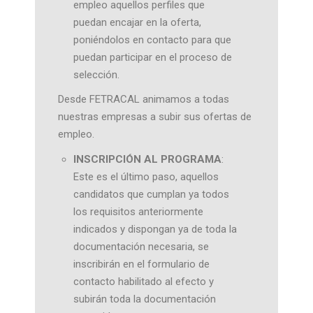
empleo aquellos perfiles que
puedan encajar en la oferta,
poniéndolos en contacto para que
puedan participar en el proceso de
selección.
Desde FETRACAL animamos a todas
nuestras empresas a subir sus ofertas de
empleo.
INSCRIPCIÓN AL PROGRAMA
:
Este es el último paso, aquellos
candidatos que cumplan ya todos
los requisitos anteriormente
indicados y dispongan ya de toda la
documentación necesaria, se
inscribirán en el formulario de
contacto habilitado al efecto y
subirán toda la documentación