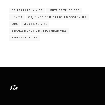
CALLES PARA LA VIDA
LÍMITE DE VELOCIDAD
LOVE30
OBJETIVOS DE DESARROLLO SOSTENIBLE
ODS
SEGURIDAD VIAL
SEMANA MUNDIAL DE SEGURIDAD VIAL
STREETS FOR LIFE