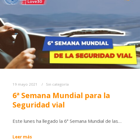
19 mayo 2021
Sin categoría
6ª Semana Mundial para la
Seguridad vial
Este lunes ha llegado la 6ª Semana Mundial de las…
Leer más