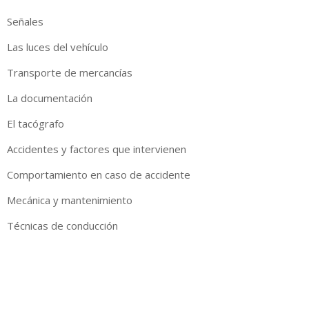
Señales
Las luces del vehículo
Transporte de mercancías
La documentación
El tacógrafo
Accidentes y factores que intervienen
Comportamiento en caso de accidente
Mecánica y mantenimiento
Técnicas de conducción