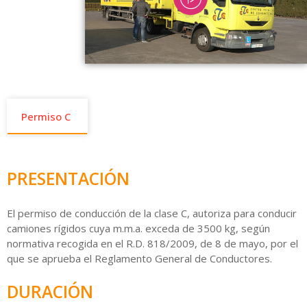
Permiso C
PRESENTACIÓN
El permiso de conducción de la clase C, autoriza para conducir
camiones rígidos cuya m.m.a. exceda de 3500 kg, según
normativa recogida en el R.D. 818/2009, de 8 de mayo, por el
que se aprueba el Reglamento General de Conductores.
DURACIÓN