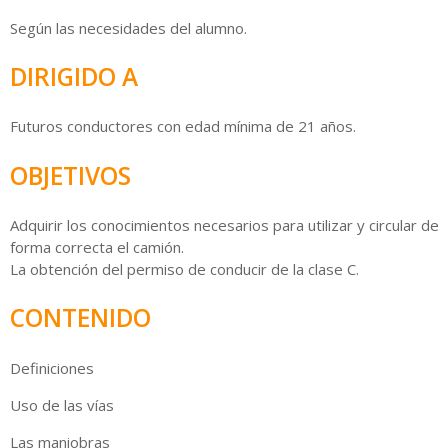
Según las necesidades del alumno.
DIRIGIDO A
Futuros conductores con edad mínima de 21 años.
OBJETIVOS
Adquirir los conocimientos necesarios para utilizar y circular de
forma correcta el camión.
La obtención del permiso de conducir de la clase C.
CONTENIDO
Definiciones
Uso de las vías
Las maniobras