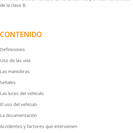
de la clase B.
CONTENIDO
Definiciones
Uso de las vías
Las maniobras
Señales
Las luces del vehículo
El uso del vehículo
La documentación
Accidentes y factores que intervienen