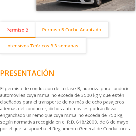
Permiso B Coche Adaptado
Permiso B
Intensivos Teóricos B 3 semanas
PRESENTACIÓN
El permiso de conducción de la clase B, autoriza para conducir
automóviles cuya m.m.a. no exceda de 3500 kg y que estén
diseñados para el transporte de no más de ocho pasajeros
además del conductor; dichos automóviles podrán llevar
enganchado un remolque cuya m.m.a. no exceda de 750 kg,
según normativa recogida en el R.D. 818/2009, de 8 de mayo,
por el que se aprueba el Reglamento General de Conductores.