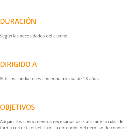
DURACIÓN
Según las necesidades del alumno.
DIRIGIDO A
Futuros conductores con edad mínima de 18 años.
OBJETIVOS
Adquirir los conocimientos necesarios para utilizar y circular de
forma correcta el vehículo. La obtención del permiso de conducir