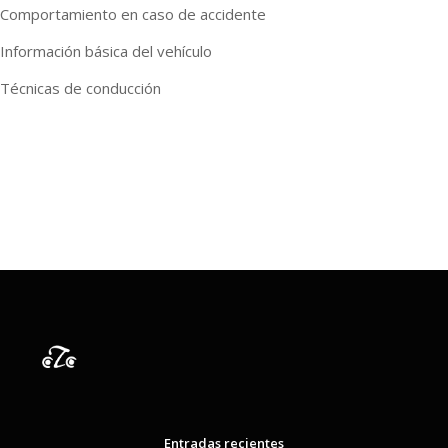
Comportamiento en caso de accidente
Información básica del vehículo
Técnicas de conducción
Entradas recientes