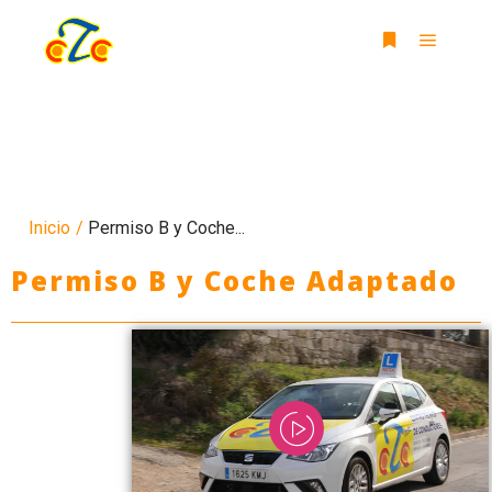
Inicio
/
Permiso B y Coche...
Permiso B y Coche Adaptado