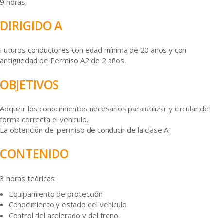
9 horas.
DIRIGIDO A
Futuros conductores con edad mínima de 20 años y con
antigüedad de Permiso A2 de 2 años.
OBJETIVOS
Adquirir los conocimientos necesarios para utilizar y circular de
forma correcta el vehículo.
La obtención del permiso de conducir de la clase A.
CONTENIDO
3 horas teóricas:
Equipamiento de protección
Conocimiento y estado del vehículo
Control del acelerado y del freno