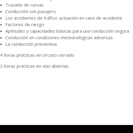
Trazado de curvas
Conducción con pasajero
Los accidentes de tráfico: actuación en caso de accidente
Factores de riesgo
Aptitudes y capacidades básicas para una conducción segura
Conducción en condiciones meteorológicas adversas
La conducción preventiva
4 horas prácticas en circuito cerrado
2 horas prácticas en vías abiertas