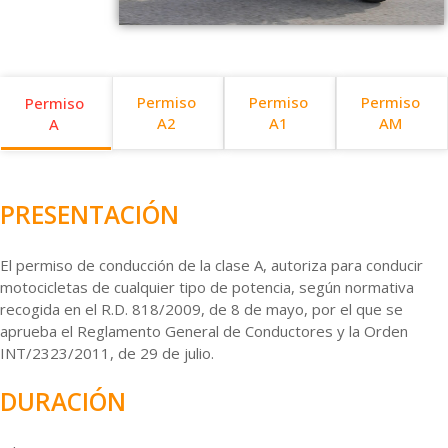
Permiso
Permiso
Permiso
Permiso
A2
A1
AM
A
PRESENTACIÓN
El permiso de conducción de la clase A, autoriza para conducir
motocicletas de cualquier tipo de potencia, según normativa
recogida en el R.D. 818/2009, de 8 de mayo, por el que se
aprueba el Reglamento General de Conductores y la Orden
INT/2323/2011, de 29 de julio.
DURACIÓN