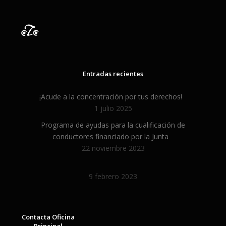
Entradas recientes
¡Acude a la concentración por tus derechos!
1 julio 2025
Programa de ayudas para la cualificación de
conductores financiado por la Junta
22 noviembre 2023
9 febrero 2023
Contacta Oficina
Principal