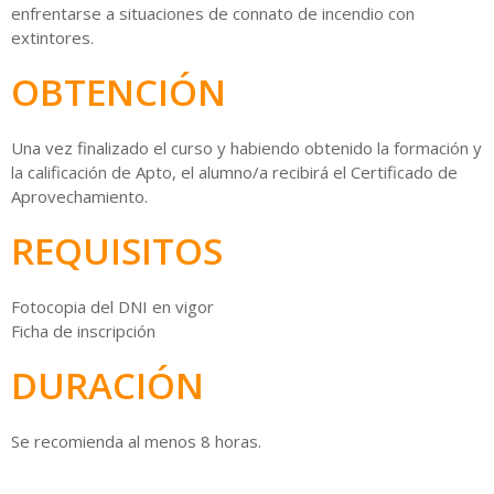
enfrentarse a situaciones de connato de incendio con
extintores.
OBTENCIÓN
Una vez finalizado el curso y habiendo obtenido la formación y
la calificación de Apto, el alumno/a recibirá el Certificado de
Aprovechamiento.
REQUISITOS
Fotocopia del DNI en vigor
Ficha de inscripción
DURACIÓN
Se recomienda al menos 8 horas.