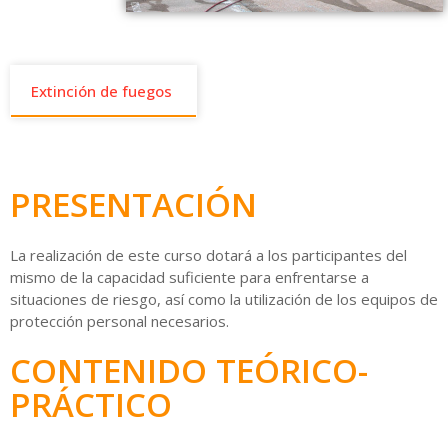
Extinción de fuegos
PRESENTACIÓN
La realización de este curso dotará a los participantes del
mismo de la capacidad suficiente para enfrentarse a
situaciones de riesgo, así como la utilización de los equipos de
protección personal necesarios.
CONTENIDO TEÓRICO-
PRÁCTICO