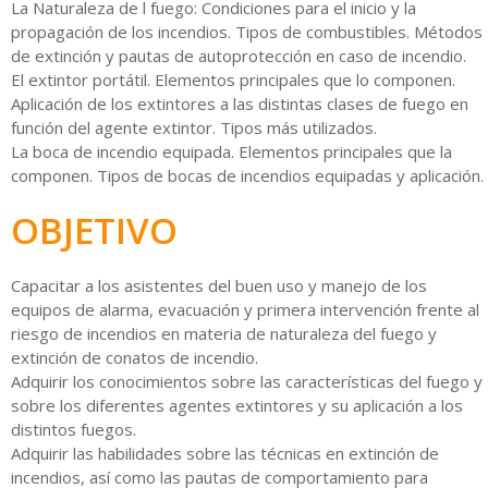
La Naturaleza de l fuego: Condiciones para el inicio y la
propagación de los incendios. Tipos de combustibles. Métodos
de extinción y pautas de autoprotección en caso de incendio.
El extintor portátil. Elementos principales que lo componen.
Aplicación de los extintores a las distintas clases de fuego en
función del agente extintor. Tipos más utilizados.
La boca de incendio equipada. Elementos principales que la
componen. Tipos de bocas de incendios equipadas y aplicación.
OBJETIVO
Capacitar a los asistentes del buen uso y manejo de los
equipos de alarma, evacuación y primera intervención frente al
riesgo de incendios en materia de naturaleza del fuego y
extinción de conatos de incendio.
Adquirir los conocimientos sobre las características del fuego y
sobre los diferentes agentes extintores y su aplicación a los
distintos fuegos.
Adquirir las habilidades sobre las técnicas en extinción de
incendios, así como las pautas de comportamiento para