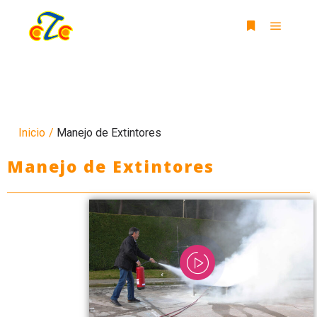
Inicio
/
Manejo de Extintores
Manejo de Extintores